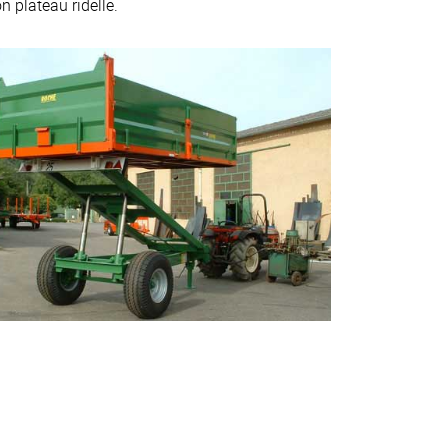
 plateau ridelle.