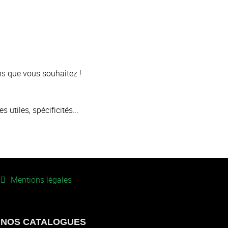
 que vous souhaitez !
utiles, spécificités...
Mentions légales
NOS CATALOGUES