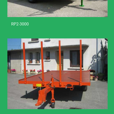
RP2-3000