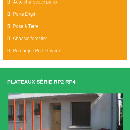
Auto chargeuse palox
Porte Engin
Pose à Terre
Châssis forestier
Remorque Porte tuyaux
PLATEAUX SÉRIE RP2 RP4