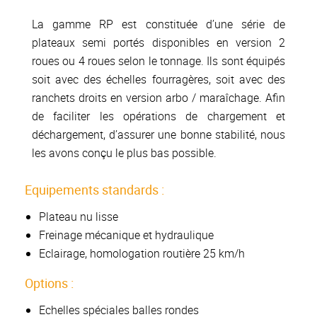
La gamme RP est constituée d’une série de
plateaux semi portés disponibles en version 2
roues ou 4 roues selon le tonnage. Ils sont équipés
soit avec des échelles fourragères, soit avec des
ranchets droits en version arbo / maraîchage. Afin
de faciliter les opérations de chargement et
déchargement, d’assurer une bonne stabilité, nous
les avons conçu le plus bas possible.
Equipements standards :
Plateau nu lisse
Freinage mécanique et hydraulique
Eclairage, homologation routière 25 km/h
Options :
Echelles spéciales balles rondes