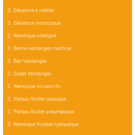
Elévatrice à ridelles
Elevatrice monocoque
Remorque interligne
Benne vendanges machine
Bac Vendanges
Godet Vendanges
Remorque vis sans fin
Plateau fruitier classique
Plateau fruitier pneumatique
Remorque fruitière hydraulique