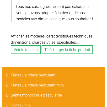
Tous nos catalogues ne sont pas exhaustifs.
Nous pouvons adapter à la demande nos
modèles aux dimensions que vous souhaitez !
Afficher les modèles, caractéristiques techniques,
dimensions, charges utiles, spécificités...
Voir le tableau
Télécharger la fiche produit
Plateau à ridelle basculant
Plateau à ridelle basculant mini
Benne monocoque basculante
Plateau fixe