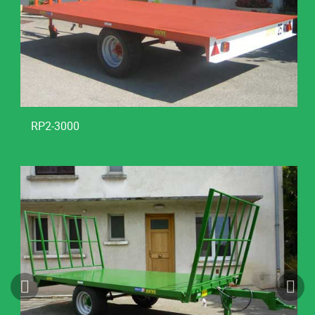
RP2-3000