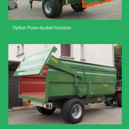
Option Porte double fonction