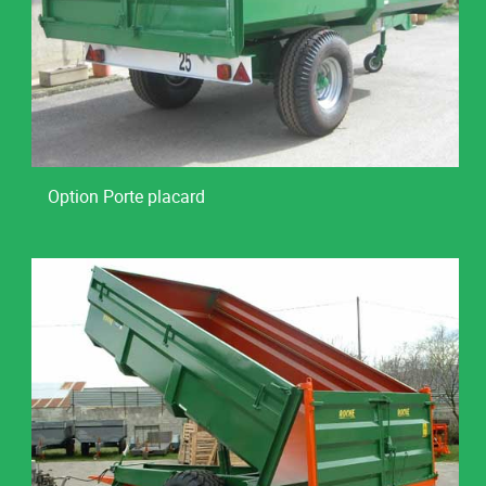
Option Porte placard