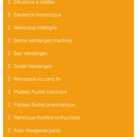
Elévatrice à ridelles
Elevatrice monocoque
Remorque interligne
Benne vendanges machine
Bac Vendanges
Godet Vendanges
Remorque vis sans fin
Plateau fruitier classique
Plateau fruitier pneumatique
Remorque fruitière hydraulique
Auto chargeuse palox