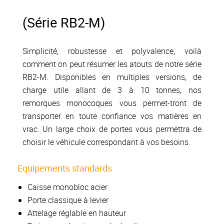
(Série RB2-M)
Simplicité, robustesse et polyvalence, voilà
comment on peut résumer les atouts de notre série
RB2-M. Disponibles en multiples versions, de
charge utile allant de 3 à 10 tonnes, nos
remorques monocoques vous permet-tront de
transporter en toute confiance vos matières en
vrac. Un large choix de portes vous permettra de
choisir le véhicule correspondant à vos besoins.
Equipements standards :
Caisse monobloc acier
Porte classique à levier
Attelage réglable en hauteur