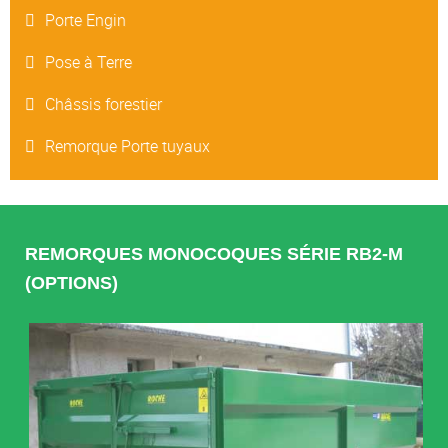
Porte Engin
Pose à Terre
Châssis forestier
Remorque Porte tuyaux
REMORQUES MONOCOQUES SÉRIE RB2-M
(OPTIONS)