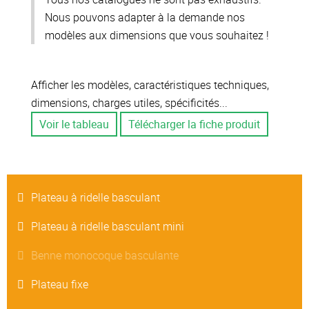
Nous pouvons adapter à la demande nos
modèles aux dimensions que vous souhaitez !
Afficher les modèles, caractéristiques techniques,
dimensions, charges utiles, spécificités...
Voir le tableau
Télécharger la fiche produit
Plateau à ridelle basculant
Plateau à ridelle basculant mini
Benne monocoque basculante
Plateau fixe