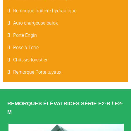
Remorque fruitière hydraulique
Auto chargeuse palox
Porte Engin
Pose à Terre
Châssis forestier
Remorque Porte tuyaux
REMORQUES ÉLÉVATRICES SÉRIE E2-R / E2-
M