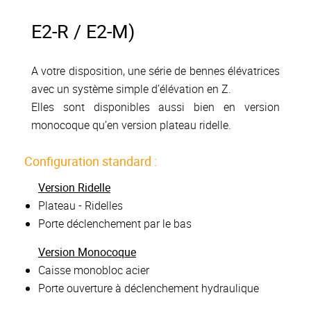
E2-R / E2-M)
A votre disposition, une série de bennes élévatrices
avec un système simple d’élévation en Z.
Elles sont disponibles aussi bien en version
monocoque qu’en version plateau ridelle.
Configuration standard :
Version Ridelle
Plateau - Ridelles
Porte déclenchement par le bas
Version Monocoque
Caisse monobloc acier
Porte ouverture à déclenchement hydraulique