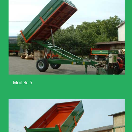
Modele 5