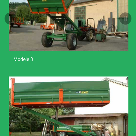
Modele 3