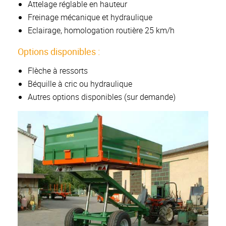
Attelage réglable en hauteur
Freinage mécanique et hydraulique
Eclairage, homologation routière 25 km/h
Options disponibles :
Flèche à ressorts
Béquille à cric ou hydraulique
Autres options disponibles (sur demande)