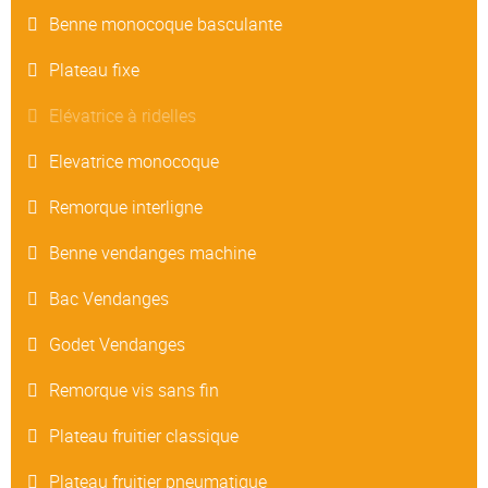
Benne monocoque basculante
Plateau fixe
Elévatrice à ridelles
Elevatrice monocoque
Remorque interligne
Benne vendanges machine
Bac Vendanges
Godet Vendanges
Remorque vis sans fin
Plateau fruitier classique
Plateau fruitier pneumatique