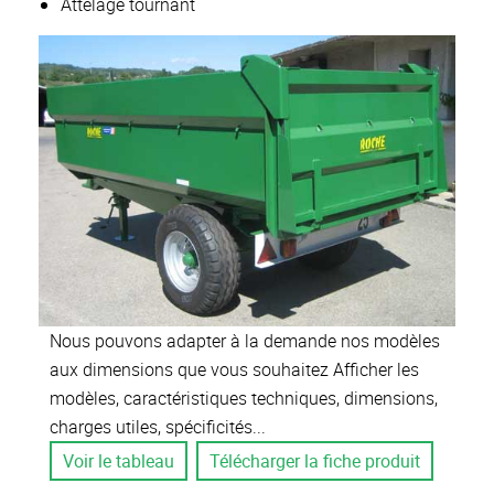
Attelage tournant
Nous pouvons adapter à la demande nos modèles
aux dimensions que vous souhaitez Afficher les
modèles, caractéristiques techniques, dimensions,
charges utiles, spécificités...
Voir le tableau
Télécharger la fiche produit