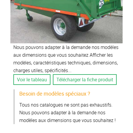
Nous pouvons adapter à la demande nos modèles
aux dimensions que vous souhaitez Afficher les
modèles, caractéristiques techniques, dimensions,
charges utiles, spécificités...
Voir le tableau
Télécharger la fiche produit
Besoin de modèles spéciaux ?
Tous nos catalogues ne sont pas exhaustifs.
Nous pouvons adapter à la demande nos
modèles aux dimensions que vous souhaitez !