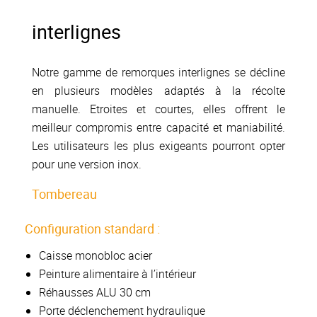
interlignes
Notre gamme de remorques interlignes se décline
en plusieurs modèles adaptés à la récolte
manuelle. Etroites et courtes, elles offrent le
meilleur compromis entre capacité et maniabilité.
Les utilisateurs les plus exigeants pourront opter
pour une version inox.
Tombereau
Configuration standard :
Caisse monobloc acier
Peinture alimentaire à l’intérieur
Réhausses ALU 30 cm
Porte déclenchement hydraulique