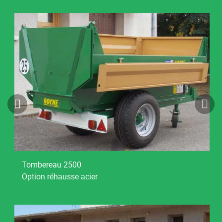
Tombereau 2500
Option réhausse acier