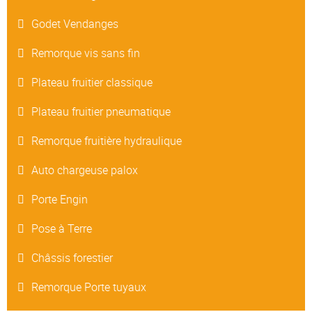
Godet Vendanges
Remorque vis sans fin
Plateau fruitier classique
Plateau fruitier pneumatique
Remorque fruitière hydraulique
Auto chargeuse palox
Porte Engin
Pose à Terre
Châssis forestier
Remorque Porte tuyaux