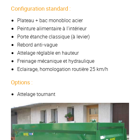
Configuration standard :
Plateau + bac monobloc acier
Peinture alimentaire à l’intérieur
Porte étanche classique (à levier)
Rebord anti-vague
Attelage réglable en hauteur
Freinage mécanique et hydraulique
Eclairage, homologation routière 25 km/h
Options :
Attelage tournant