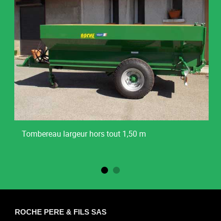
Tombereau largeur hors tout 1,50 m
ROCHE PERE & FILS SAS