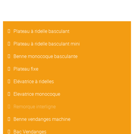
Plateau à ridelle basculant
Plateau à ridelle basculant mini
Benne monocoque basculante
Plateau fixe
Elévatrice à ridelles
Elevatrice monocoque
Remorque interligne
Benne vendanges machine
Bac Vendanges