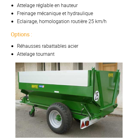
Attelage réglable en hauteur
Freinage mécanique et hydraulique
Eclairage, homologation routière 25 km/h
Options :
Réhausses rabattables acier
Attelage tournant