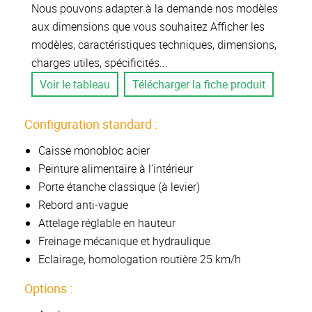
Nous pouvons adapter à la demande nos modèles
aux dimensions que vous souhaitez Afficher les
modèles, caractéristiques techniques, dimensions,
charges utiles, spécificités...
Voir le tableau
Télécharger la fiche produit
Configuration standard :
Caisse monobloc acier
Peinture alimentaire à l’intérieur
Porte étanche classique (à levier)
Rebord anti-vague
Attelage réglable en hauteur
Freinage mécanique et hydraulique
Eclairage, homologation routière 25 km/h
Options :