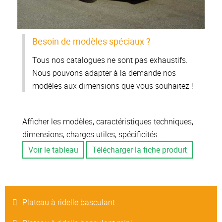
Besoin de modèles spéciaux ?
Tous nos catalogues ne sont pas exhaustifs.
Nous pouvons adapter à la demande nos
modèles aux dimensions que vous souhaitez !
Afficher les modèles, caractéristiques techniques,
dimensions, charges utiles, spécificités...
Voir le tableau
Télécharger la fiche produit
Plateau à ridelle basculant