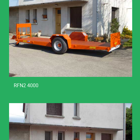
RFN2 4000