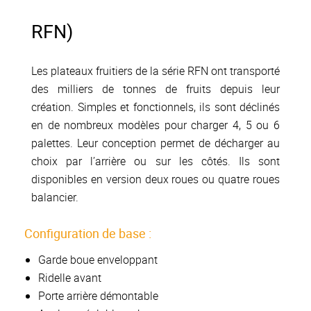
RFN)
Les plateaux fruitiers de la série RFN ont transporté
des milliers de tonnes de fruits depuis leur
création. Simples et fonctionnels, ils sont déclinés
en de nombreux modèles pour charger 4, 5 ou 6
palettes. Leur conception permet de décharger au
choix par l’arrière ou sur les côtés. Ils sont
disponibles en version deux roues ou quatre roues
balancier.
Configuration de base :
Garde boue enveloppant
Ridelle avant
Porte arrière démontable