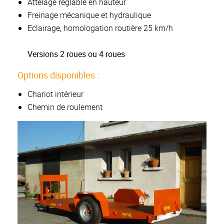
Attelage réglable en hauteur
Freinage mécanique et hydraulique
Eclairage, homologation routière 25 km/h
Versions 2 roues ou 4 roues
Options disponibles :
Chariot intérieur
Chemin de roulement