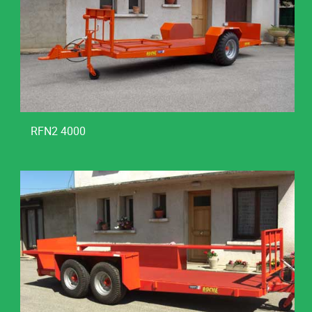
RFN2 4000