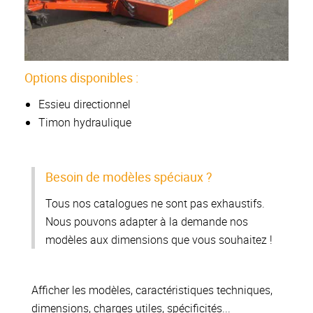
Options disponibles :
Essieu directionnel
Timon hydraulique
Besoin de modèles spéciaux ?
Tous nos catalogues ne sont pas exhaustifs.
Nous pouvons adapter à la demande nos
modèles aux dimensions que vous souhaitez !
Afficher les modèles, caractéristiques techniques,
dimensions, charges utiles, spécificités...