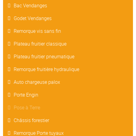
Bac Vendanges
Godet Vendanges
Remorque vis sans fin
Plateau fruitier classique
Plateau fruitier pneumatique
Remorque fruitière hydraulique
Auto chargeuse palox
Porte Engin
Pose à Terre
Châssis forestier
Remorque Porte tuyaux