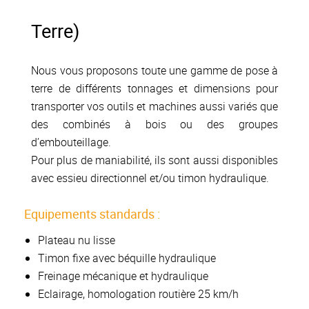
Terre)
Nous vous proposons toute une gamme de pose à
terre de différents tonnages et dimensions pour
transporter vos outils et machines aussi variés que
des combinés à bois ou des groupes
d’embouteillage.
Pour plus de maniabilité, ils sont aussi disponibles
avec essieu directionnel et/ou timon hydraulique.
Equipements standards :
Plateau nu lisse
Timon fixe avec béquille hydraulique
Freinage mécanique et hydraulique
Eclairage, homologation routière 25 km/h